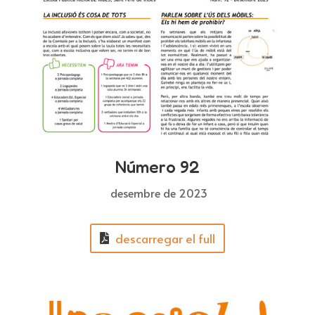
Número 92
desembre de 2023
descarregar el full