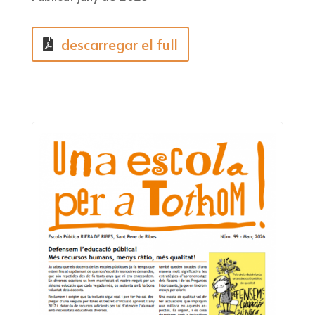
descarregar el full