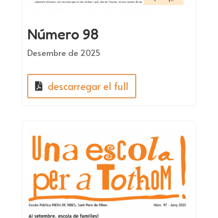
Número 98
Desembre de 2025
descarregar el full