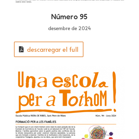
Número 95
desembre de 2024
descarregar el full