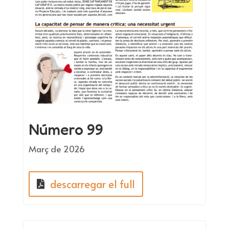
Número 99
Març de 2026
descarregar el full