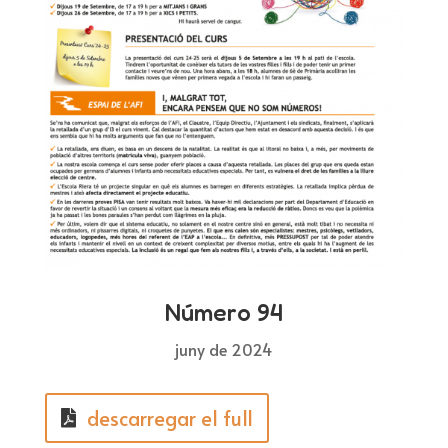
Número 94
juny de 2024
descarregar el full