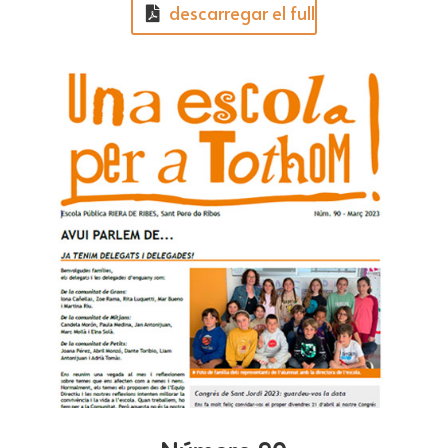
descarregar el full