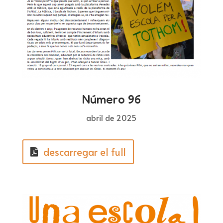
Número 96
abril de 2025
descarregar el full