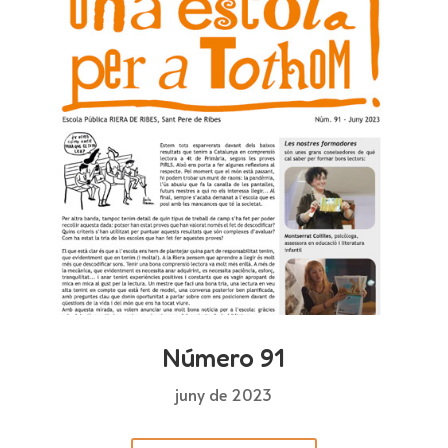
Número 91
juny de 2023