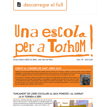
descarregar el full