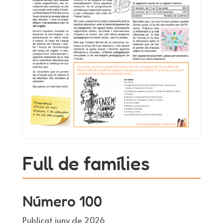
Full de famílies
Número 100
Publicat juny de 2026