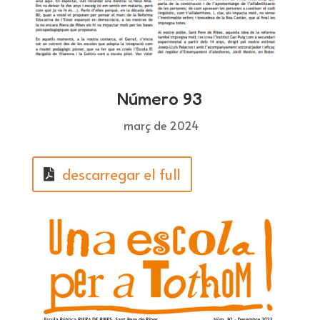
Número 93
març de 2024
descarregar el full