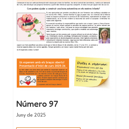
Número 97
Juny de 2025