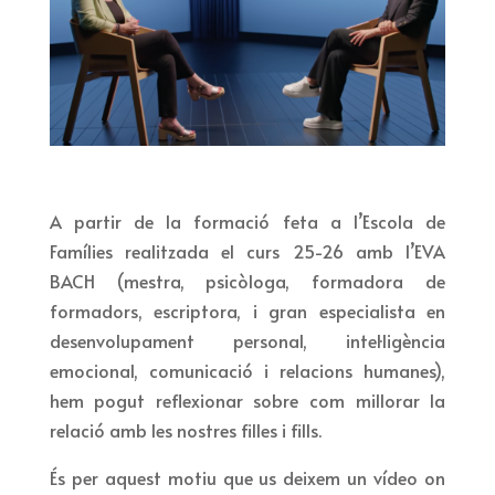
A partir de la formació feta a l’Escola de
Famílies realitzada el curs 25-26 amb l’EVA
BACH (mestra, psicòloga, formadora de
formadors, escriptora, i gran especialista en
desenvolupament personal, intel·ligència
emocional, comunicació i relacions humanes),
hem pogut reflexionar sobre com millorar la
relació amb les nostres filles i fills.
És per aquest motiu que us deixem un vídeo on