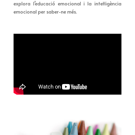
explora l’educació emocional i la intel·ligència
emocional per saber-ne més.