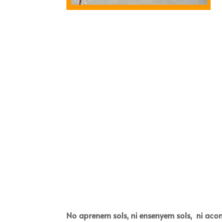
No aprenem sols, ni ensenyem sols, ni aco